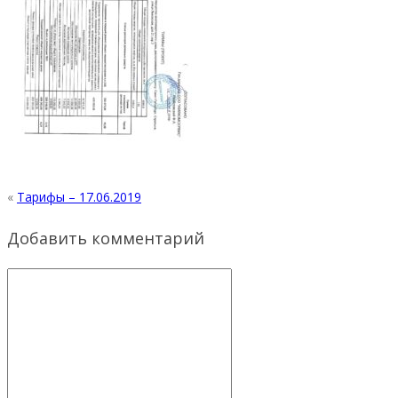
«
Тарифы – 17.06.2019
Добавить комментарий