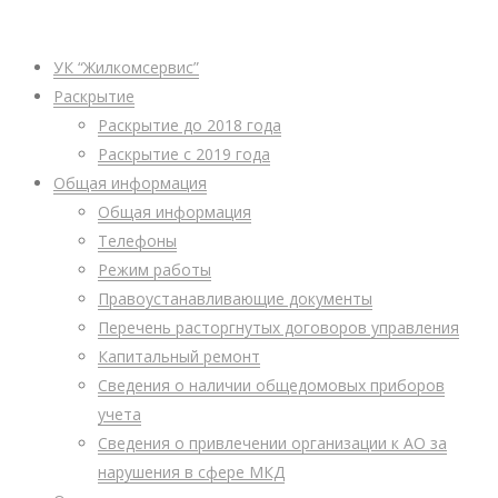
УК “Жилкомсервис”
Раскрытие
Раскрытие до 2018 года
Раскрытие с 2019 года
Общая информация
Общая информация
Телефоны
Режим работы
Правоустанавливающие документы
Перечень расторгнутых договоров управления
Капитальный ремонт
Сведения о наличии общедомовых приборов
учета
Сведения о привлечении организации к АО за
нарушения в сфере МКД