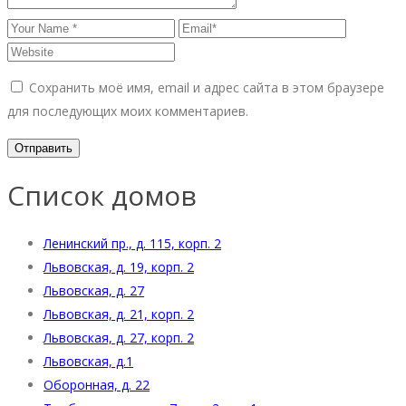
Сохранить моё имя, email и адрес сайта в этом браузере
для последующих моих комментариев.
Список домов
Ленинский пр., д. 115, корп. 2
Львовская, д. 19, корп. 2
Львовская, д. 27
Львовская, д. 21, корп. 2
Львовская, д. 27, корп. 2
Львовская, д.1
Оборонная, д. 22