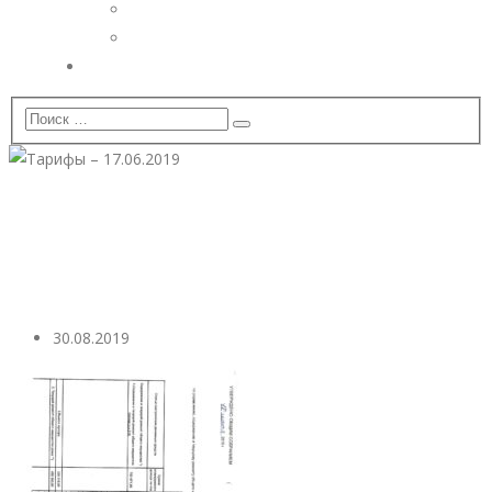
Дополнительные услуги
Установка видеонаблюдения
Вопрос — Ответ
Тарифы – 17.06.2019
30.08.2019