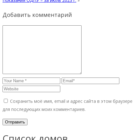
Показания ОДПУ – за июль 2023 г.
»
Добавить комментарий
Сохранить моё имя, email и адрес сайта в этом браузере
для последующих моих комментариев.
Список домов