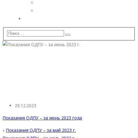
Дополнительные услуги
Установка видеонаблюдения
Вопрос — Ответ
Показания ОДПУ – за июнь
2023 г.
29.12.2023
Показания ОДПУ – за июнь 2023 года
«
Показания ОДПУ – за май 2023 г.