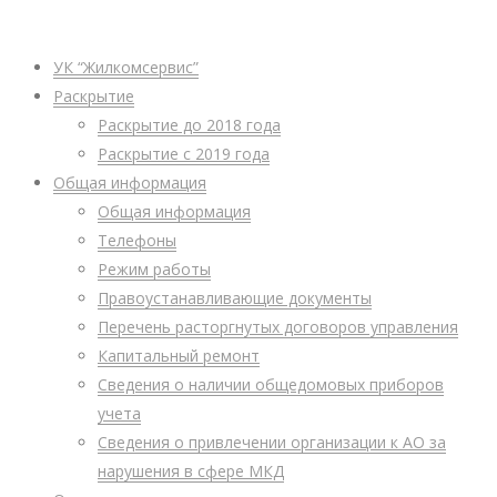
УК “Жилкомсервис”
Раскрытие
Раскрытие до 2018 года
Раскрытие с 2019 года
Общая информация
Общая информация
Телефоны
Режим работы
Правоустанавливающие документы
Перечень расторгнутых договоров управления
Капитальный ремонт
Сведения о наличии общедомовых приборов
учета
Сведения о привлечении организации к АО за
нарушения в сфере МКД