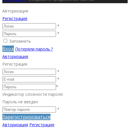
Авторизация
Регистрация
*
*
Запомнить
Вход
Потеряли пароль ?
Авторизация
Регистрация
*
*
*
Индикатор сложности пароля:
Пароль не введен
*
Зарегистрироваться
Авторизация
Регистрация