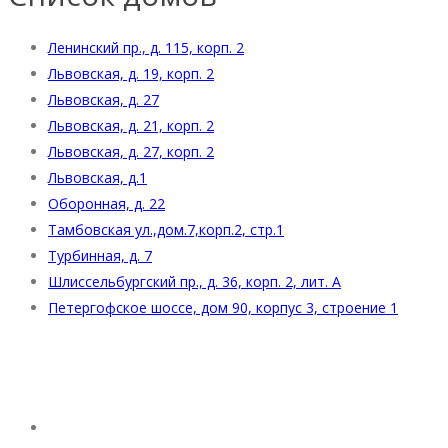
Ленинский пр., д. 115, корп. 2
Львовская, д. 19, корп. 2
Львовская, д. 27
Львовская, д. 21, корп. 2
Львовская, д. 27, корп. 2
Львовская, д.1
Оборонная, д. 22
Тамбовская ул.,дом.7,корп.2, стр.1
Турбинная, д. 7
Шлиссельбургский пр., д. 36, корп. 2, лит. А
Петергофское шоссе, дом 90, корпус 3, строение 1