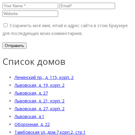
Сохранить моё имя, email и адрес сайта в этом браузере
для последующих моих комментариев.
Список домов
Ленинский пр., д. 115, корп. 2
Львовская, д. 19, корп. 2
Львовская, д. 27
Львовская, д. 21, корп. 2
Львовская, д. 27, корп. 2
Львовская, д.1
Оборонная, д. 22
Тамбовская ул.,дом.7,корп.2, стр.1