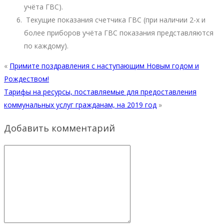
учёта ГВС).
Текущие показания счетчика ГВС (при наличии 2-х и
более приборов учёта ГВС показания представляются
по каждому).
«
Примите поздравления с наступающим Новым годом и
Рождеством!
Тарифы на ресурсы, поставляемые для предоставления
коммунальных услуг гражданам, на 2019 год
»
Добавить комментарий