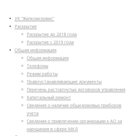
УК “Жилкомсервис”
Раскрытие
Раскрытие до 2018 года
Раскрытие с 2019 года
Общая информация
Общая информация
Телефоны
Режим работы
Правоустанавливающие документы
Перечень расторгнутых договоров управления
Капитальный ремонт
Сведения о наличии общедомовых приборов
учета
Сведения о привлечении организации к АО за
нарушения в сфере МКД