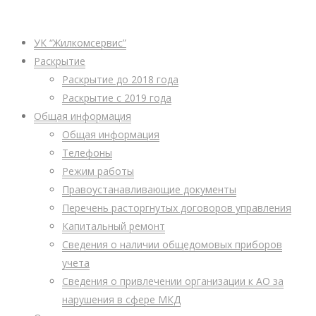
УК “Жилкомсервис”
Раскрытие
Раскрытие до 2018 года
Раскрытие с 2019 года
Общая информация
Общая информация
Телефоны
Режим работы
Правоустанавливающие документы
Перечень расторгнутых договоров управления
Капитальный ремонт
Сведения о наличии общедомовых приборов
учета
Сведения о привлечении организации к АО за
нарушения в сфере МКД