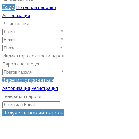
Вход
Потеряли пароль ?
Авторизация
Регистрация
*
*
*
Индикатор сложности пароля:
Пароль не введен
*
Зарегистрироваться
Авторизация
Регистрация
Генерация пароля
Получить новый пароль