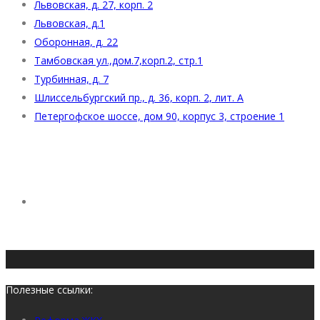
Львовская, д. 27, корп. 2
Львовская, д.1
Оборонная, д. 22
Тамбовская ул.,дом.7,корп.2, стр.1
Турбинная, д. 7
Шлиссельбургский пр., д. 36, корп. 2, лит. А
Петергофское шоссе, дом 90, корпус 3, строение 1
Полезные ссылки: