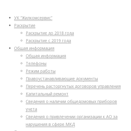
УК “Жилкомсервис”
Раскрытие
Раскрытие до 2018 года
Раскрытие с 2019 года
Общая информация
Общая информация
Телефоны
Режим работы
Правоустанавливающие документы
Перечень расторгнутых договоров управления
Капитальный ремонт
Сведения о наличии общедомовых приборов
учета
Сведения о привлечении организации к АО за
нарушения в сфере МКД